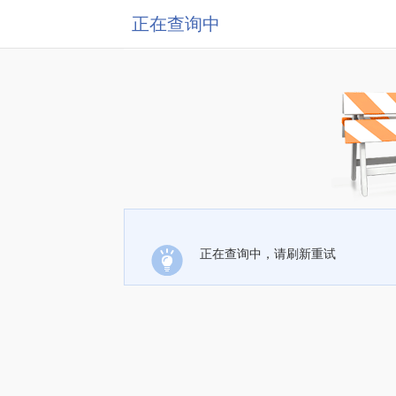
正在查询中
正在查询中，请刷新重试