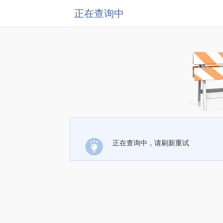
正在查询中
正在查询中，请刷新重试