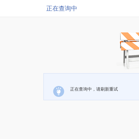
正在查询中
正在查询中，请刷新重试