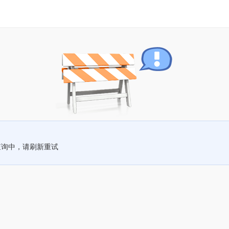
查询中，请刷新重试