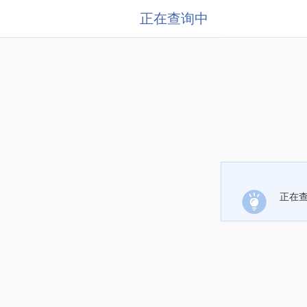
正在查询中
正在