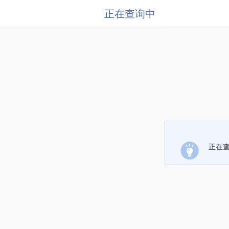
正在查询中
正在