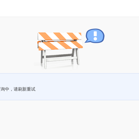
查询中，请刷新重试