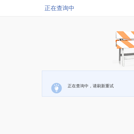
正在查询中
正在查询中，请刷新重试