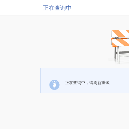
正在查询中
正在查询中，请刷新重试