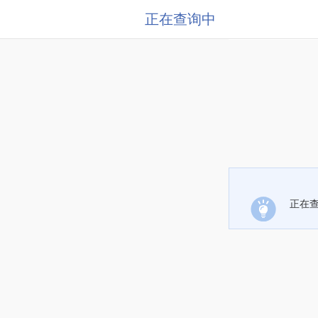
正在查询中
正在