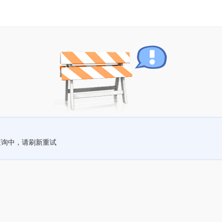
查询中，请刷新重试