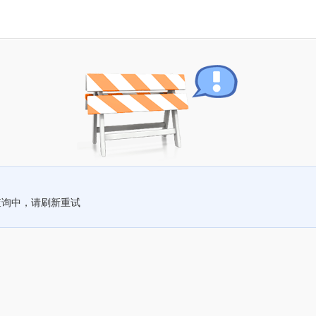
查询中，请刷新重试