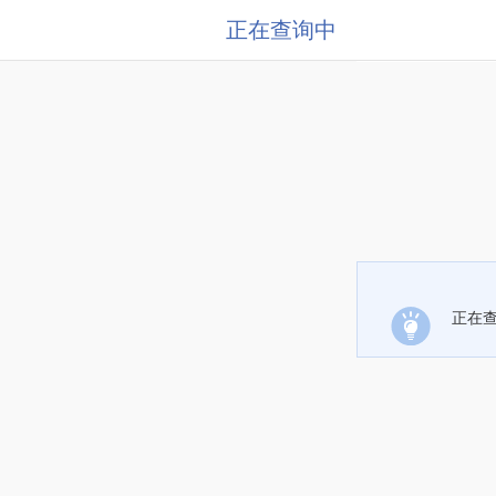
正在查询中
正在